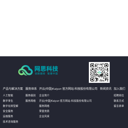
场景，及时获知运行风险，通过3D动态方式进行故障处理和远程干预。
02
管理运营决策：通过真实场景与数据的完美融合和实时呈现，真实再现实际的
生产状态，有助于管理者更高效直观的获知数据，并作出相应决策，甚至可以
对决策进行模拟推演，以达到最优化决策的目的。
03
设备资产管理：通过物联网数据的采集，实时获知设备资产状态信息和健康状
况。无需到现场即可实现资产的有效维护；同时还可定义相应的管理阈值，系
统自动预警，对设备进行预测性维护，选择性保养和更换，大幅降低设备资产
维护成本。
产品与解决方案
服务体系
开云(中国)Kaiyun·官方网站-科技股份有限公司
新闻资讯
加入我们
人工智能
服务级别
企业简介
招聘岗位
数字孪生
服务网络
开云(中国)Kaiyun·官方网站-科技股份有限公司
联系方式
数字化转型解
服务网络
留言表单
安全服务
荣誉资质
运维服务
企业风采
技术咨询服务