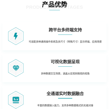
产品优势
PRODUCT ADVANTAGES
跨平台多终端支持
可适配多种通用操作系统及多尺寸（特殊尺寸）显示终端、应用场景
可视化数据呈现
多种数据交互场景，涵盖从宏观到微观的视角
全通道实时数据融合
丰富的数据接入能力，支持多种数据格式的无缝对接