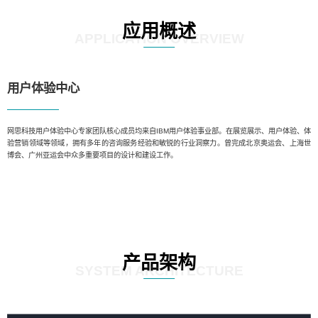
应用概述
APPLICATION OVERVIEW
用户体验中心
网思科技用户体验中心专家团队核心成员均来自IBM用户体验事业部。在展览展示、用户体验、体
验营销领域等领域，拥有多年的咨询服务经验和敏锐的行业洞察力。曾完成北京奥运会、上海世
博会、广州亚运会中众多重要项目的设计和建设工作。
产品架构
SYSTEM ARCHITECTURE