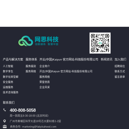
04
精准营销决策：
基于
大量用户数据，为企业提供精准的用户画像和市场洞察，
制定更加精准的营销策略和推广活动，提高营销效果和投资回报率。
产品与解决方案
服务体系
开云(中国)Kaiyun·官方网站-科技股份有限公司
新闻资讯
加入我们
人工智能
服务级别
企业简介
招聘岗位
数字孪生
服务网络
开云(中国)Kaiyun·官方网站-科技股份有限公司
联系方式
数字化转型解
服务网络
留言表单
安全服务
荣誉资质
运维服务
企业风采
技术咨询服务
联系我们
400-808-5058
周一到周五9:30-18:00 (北京时间）
广州市黄埔区科学大道18号芯大厦B2栋1-2层
商务合作: marketing@fabykahood.com