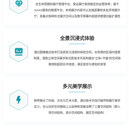
全生命周期的展厅管理平台，保证展厅高效稳定的运营效率；基于
SAAS服务的管理平台；本地展示内容可以无缝部署到多处异地展示
厅；具备对各种形式展示空间以及数字屏幕内容提供管理功能扩展性
全景沉浸式体验
通过图像融合技术打造具有沉浸感的体验空间，在有限的区域内借景
构景，借助立体空间美学和光影技术手段构建出“立体+平面”的空间效
果感和超现实环绕感，满足视觉与感知的享受
多元美学展示
跨界融合了科技、文化与艺术元素，通过技术手段打破传统展厅美学
定义，在以往的空间基础上以延伸和突破诠释了三重空间结构（即入
场空间结构、观众空间结构、展区空间结构）