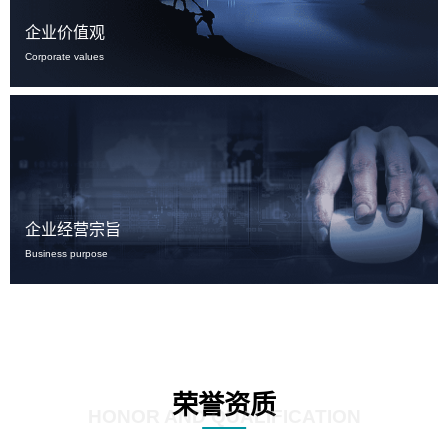
企业价值观
Corporate values
企业经营宗旨
Business purpose
荣誉资质
HONOR AND QUALIFICATION