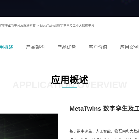
字孪生(DT)平台及解决方案
>
MetaTwins®数字孪生及工业大数据平台
用概述
产品架构
产品优势
客户价值
应用案例
应用概述
APPLICATION OVERVIEW
MetaTwins 数字孪生
基于数字孪生、人工智能、物联网和大数