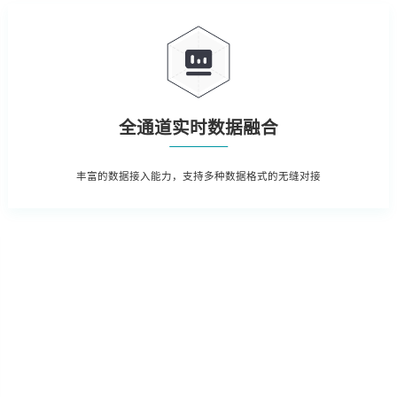
全通道实时数据融合
丰富的数据接入能力，支持多种数据格式的无缝对接