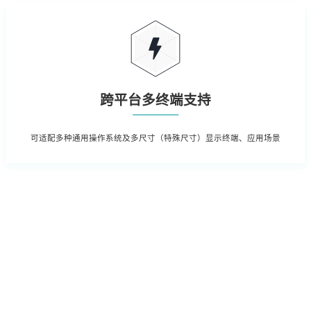
跨平台多终端支持
可适配多种通用操作系统及多尺寸（特殊尺寸）显示终端、应用场景