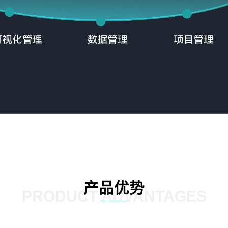
产品优势
PRODUCT ADVANTAGES