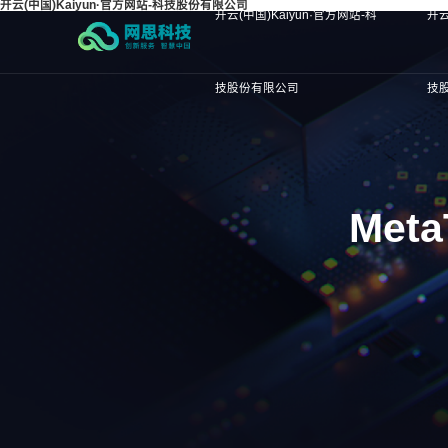
开云(中国)Kaiyun·官方网站-科技股份有限公司
开云(中国)Kaiyun·官方网站-科
开云
技股份有限公司
技
Met