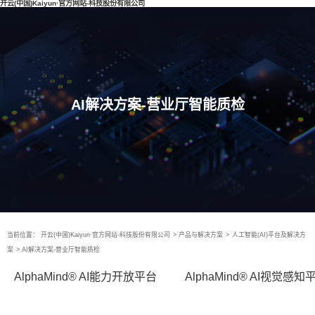
开云(中国)Kaiyun·官方网站-科技股份有限公司
AI解决方案-营业厅智能质检
当前位置：
开云(中国)Kaiyun·官方网站-科技股份有限公司
>
产品与解决方案
>
人工智能(AI)平台及解决方
案
>
AI解决方案-营业厅智能质检
AlphaMind® AI能力开放平台
AlphaMind® AI视觉感知