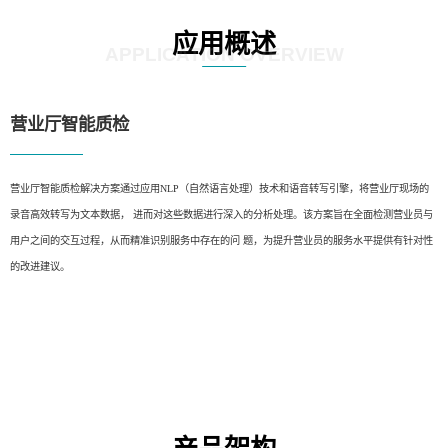
应用概述
APPLICATION OVERVIEW
营业厅智能质检
营业厅智能质检解决方案通过应用NLP（自然语言处理）技术和语音转写引擎，将营业厅现场的
录音高效转写为文本数据， 进而对这些数据进行深入的分析处理。该方案旨在全面检测营业员与
用户之间的交互过程，从而精准识别服务中存在的问 题，为提升营业员的服务水平提供有针对性
的改进建议。