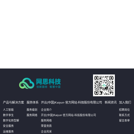
03
人工质检方式得以优化。通过自动化和智能化的质检流程，企业可以大幅减少
人力投入和时间成本，从而降低运营成本。同时，智能质检还能帮助企业更好
地管理客户资源和优化服务流程，进一步提高经济效益。
04
加强风险防控，提升安全管理水平：营业厅智能质检解决方案还能实现对服务
过程中的风险点进行实时监控和预警。通过智能分析客户与营业员的对话内
容，系统能够及时发现潜在的风险因素，如欺诈行为、客户投诉等，并提醒企
业进行及时处理。这有助于企业加强风险防控，提升安全管理水平，确保营业
厅的正常运营和客户的安全。
产品与解决方案
服务体系
开云(中国)Kaiyun·官方网站-科技股份有限公司
新闻资讯
加入我们
人工智能
服务级别
企业简介
招聘岗位
数字孪生
服务网络
开云(中国)Kaiyun·官方网站-科技股份有限公司
联系方式
数字化转型解
服务网络
留言表单
安全服务
荣誉资质
运维服务
企业风采