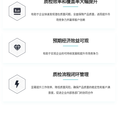
质检效率和覆盖率大幅提升
有助于企业快速发现潜在质量问题，全面保障产品质量，进而提升市
场竞争力并赢得客户信赖
预期经济效益可观
有助于实现企业的可持续发展和提升市场竞争力
质检流程闭环管理
显著提升工作效率、降低质量风险，确保产品质量的稳定性和客户满
意度，促进企业内部各部门的协同合作