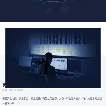
安全服务
SECURITY SERVICE
覆盖安全方案、安全服务、安全运营的完整业务生态，为各大行业客户提供一站式的信息安全整
体解决方案