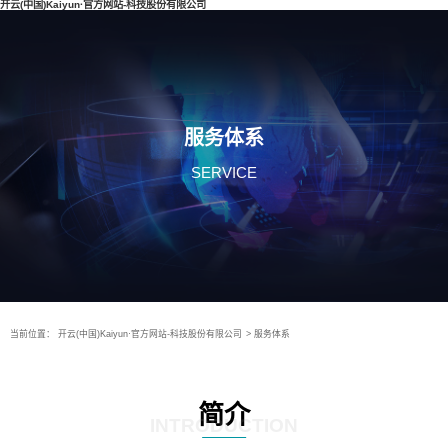
开云(中国)Kaiyun·官方网站-科技股份有限公司
服务体系
SERVICE
当前位置：
开云(中国)Kaiyun·官方网站-科技股份有限公司
>
服务体系
简介
INTRODUCTION